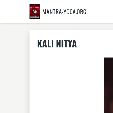
MANTRA-YOGA.ORG
KALI NITYA